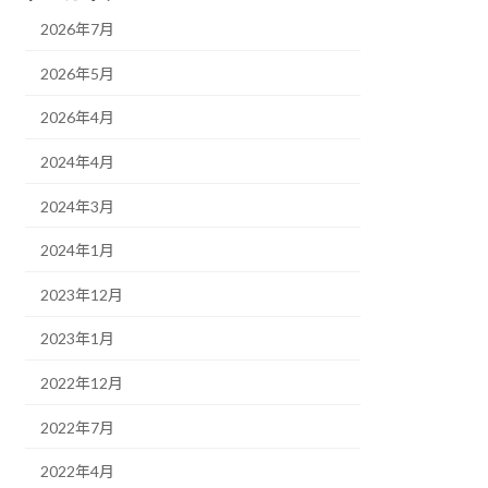
2026年7月
2026年5月
2026年4月
2024年4月
2024年3月
2024年1月
2023年12月
2023年1月
2022年12月
2022年7月
2022年4月