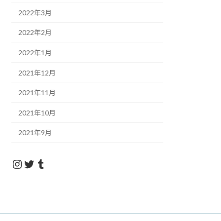
2022年3月
2022年2月
2022年1月
2021年12月
2021年11月
2021年10月
2021年9月
insta_nanahachi
twitter_nanahachi
Tumblr