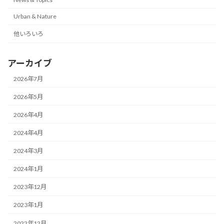
Urban & Nature
他いろいろ
アーカイブ
2026年7月
2026年5月
2026年4月
2024年4月
2024年3月
2024年1月
2023年12月
2023年1月
2022年12月