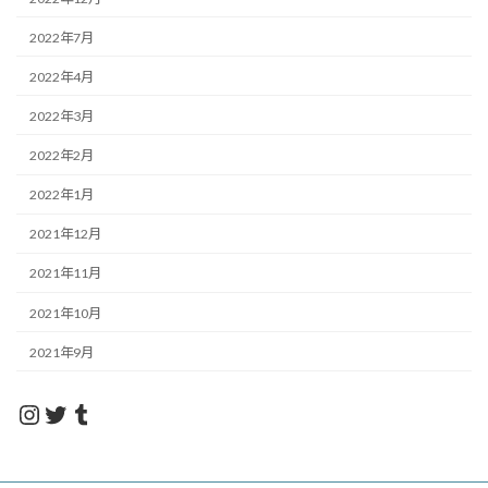
2022年7月
2022年4月
2022年3月
2022年2月
2022年1月
2021年12月
2021年11月
2021年10月
2021年9月
insta_nanahachi
twitter_nanahachi
Tumblr